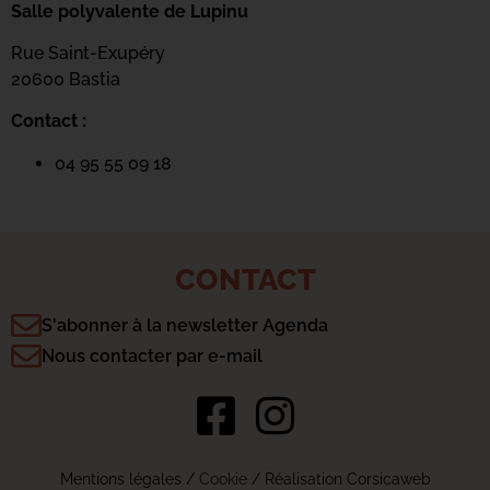
Salle polyvalente de Lupinu
Rue Saint-Exupéry
20600 Bastia
Contact :
04 95 55 09 18
CONTACT
S'abonner à la newsletter Agenda
Nous contacter par e-mail
Mentions légales
/
Cookie
/ Réalisation Corsicaweb