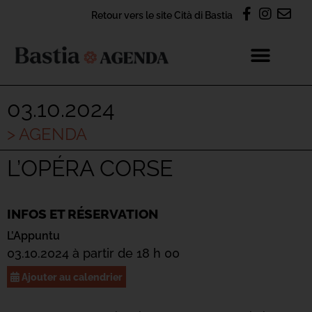
Retour vers le site Cità di Bastia
03.10.2024
> AGENDA
L’OPÉRA CORSE
INFOS ET RÉSERVATION
L’Appuntu
03.10.2024 à partir de 18 h 00
Ajouter au calendrier