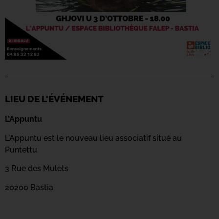
LIEU DE L'ÉVÉNEMENT
L’Appuntu
L'Appuntu est le nouveau lieu associatif situé au
Puntettu.
3 Rue des Mulets
20200 Bastia