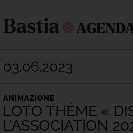
03.06.2023
ANIMAZIONE
LOTO THÈME « DI
L’ASSOCIATION 20