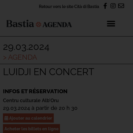
Retour vers le site Cità di Bastia
29.03.2024
> AGENDA
LUIDJI EN CONCERT
INFOS ET RÉSERVATION
Centru culturale Alb’Oru
29.03.2024 à partir de 20 h 30
Ajouter au calendrier
Acheter les billets en ligne