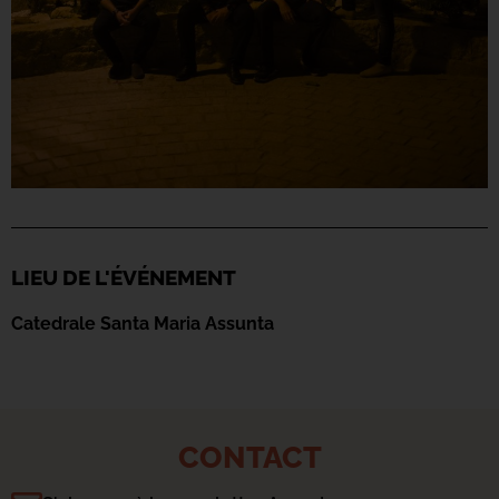
LIEU DE L'ÉVÉNEMENT
Catedrale Santa Maria Assunta
CONTACT