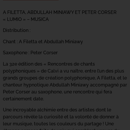
A FILETTA, ABDULLAH MINIAWY ET PETER CORSER
« LUMIO » – MUSICA
Distribution :
Chant : A Filetta et Abdullah Miniawy
Saxophone : Peter Corser
La 32e édition des « Rencontres de chants
polyphoniques » de Calvi a vu naître, entre l’un des plus
grands groupes de création polyphonique, A Filetta, et le
chanteur hypnotique Abdullah Miniawy accompagné par
Peter Corser au saxophone, une rencontre qui fera
certainement date.
Une incroyable alchimie entre des artistes dont le
parcours révèle la curiosité et la volonté de donner à
leur musique, toutes les couleurs du partage ! Une