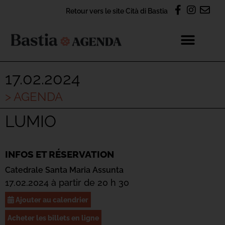
Retour vers le site Cità di Bastia
17.02.2024
> AGENDA
LUMIO
INFOS ET RÉSERVATION
Catedrale Santa Maria Assunta
17.02.2024 à partir de 20 h 30
Ajouter au calendrier
Acheter les billets en ligne