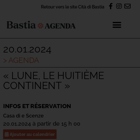
Retour vers le site Cità di Bastia
20.01.2024
> AGENDA
« LUNE, LE HUITIÈME
CONTINENT »
INFOS ET RÉSERVATION
Casa di e Scenze
20.01.2024 à partir de 15 h 00
Ajouter au calendrier