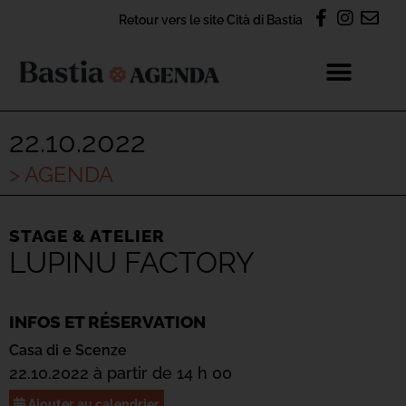
Retour vers le site Cità di Bastia
22.10.2022
> AGENDA
STAGE & ATELIER
LUPINU FACTORY
INFOS ET RÉSERVATION
Casa di e Scenze
22.10.2022 à partir de 14 h 00
Ajouter au calendrier