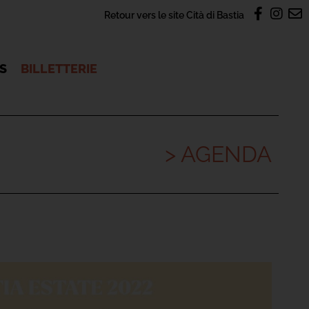
Retour vers le site Cità di Bastia
OS
BILLETTERIE
> AGENDA