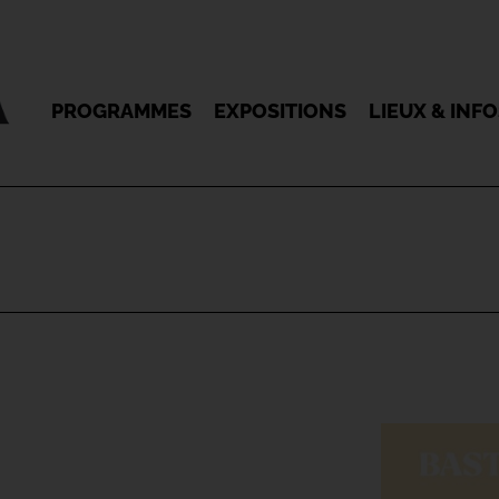
PROGRAMMES
EXPOSITIONS
LIEUX & INF