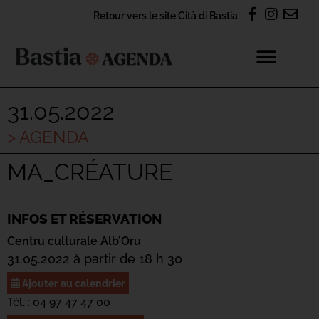
Retour vers le site Cità di Bastia
31.05.2022
> AGENDA
MA_CRÉATURE
INFOS ET RÉSERVATION
Centru culturale Alb’Oru
31.05.2022 à partir de 18 h 30
Ajouter au calendrier
Tél. : 04 97 47 47 00