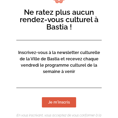
Ne ratez plus aucun
rendez-vous culturel à
Bastia !
Inscrivez-vous à la newsletter culturelle
de la Ville de Bastia et recevez chaque
vendredi le programme culturel de la
semaine à venir
Je m'inscris
En vous inscrivant, vous acceptez de vous conformer à la