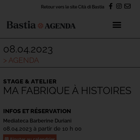
Retour vers le site Cità di Bastia
08.04.2023
> AGENDA
STAGE & ATELIER
MA FABRIQUE À HISTOIRES
INFOS ET RÉSERVATION
Mediateca Barberine Duriani
08.04.2023 à partir de 10 h 00
Ajouter au calendrier