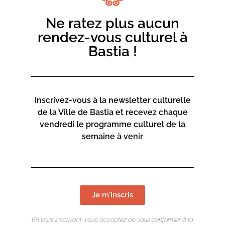
Ne ratez plus aucun
rendez-vous culturel à
Bastia !
Inscrivez-vous à la newsletter culturelle
de la Ville de Bastia et recevez chaque
vendredi le programme culturel de la
semaine à venir
Je m'inscris
En vous inscrivant, vous acceptez de vous conformer à la