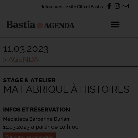
Retour vers le site Cità di Bastia
11.03.2023
> AGENDA
STAGE & ATELIER
MA FABRIQUE À HISTOIRES
INFOS ET RÉSERVATION
Mediateca Barberine Duriani
11.03.2023 à partir de 10 h 00
Ajouter au calendrier