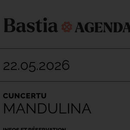
22.05.2026
CUNCERTU
MANDULINA
INFOS ET RÉSERVATION