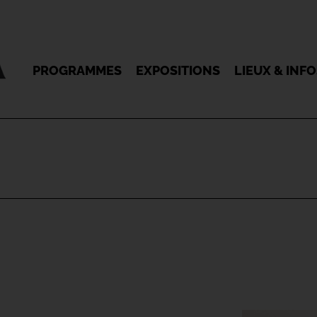
PROGRAMMES
EXPOSITIONS
LIEUX & INF