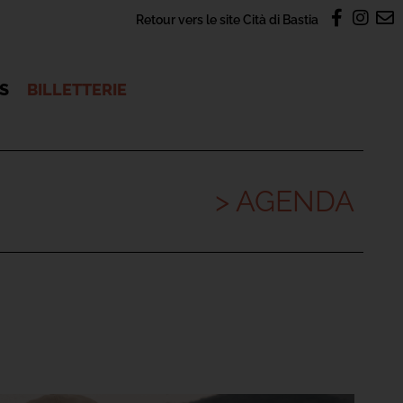
Retour vers le site Cità di Bastia
OS
BILLETTERIE
> AGENDA