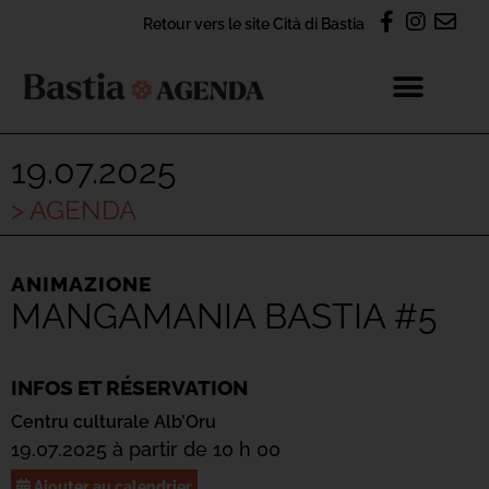
Retour vers le site Cità di Bastia
19.07.2025
> AGENDA
ANIMAZIONE
MANGAMANIA BASTIA #5
INFOS ET RÉSERVATION
Centru culturale Alb’Oru
19.07.2025 à partir de 10 h 00
Ajouter au calendrier