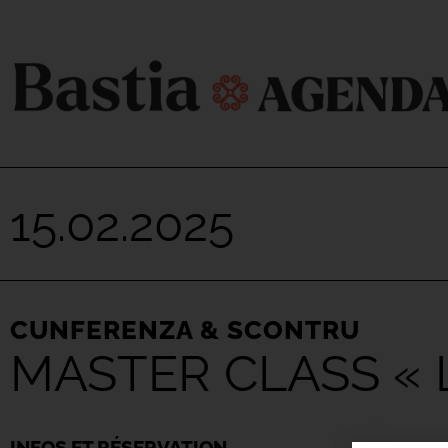
15.02.2025
CUNFERENZA & SCONTRU
MASTER CLASS « 
INFOS ET RÉSERVATION