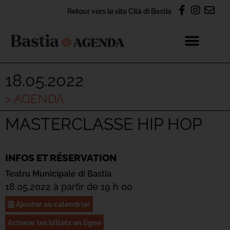
Retour vers le site Cità di Bastia
18.05.2022
> AGENDA
MASTERCLASSE HIP HOP
INFOS ET RÉSERVATION
Teatru Municipale di Bastia
18.05.2022 à partir de 19 h 00
Ajouter au calendrier
Acheter les billets en ligne