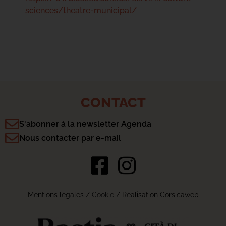
sciences/theatre-municipal/
CONTACT
S'abonner à la newsletter Agenda
Nous contacter par e-mail
Mentions légales
/
Cookie
/ Réalisation Corsicaweb