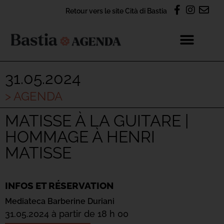
Retour vers le site Cità di Bastia
31.05.2024
> AGENDA
MATISSE À LA GUITARE |
HOMMAGE À HENRI
MATISSE
INFOS ET RÉSERVATION
Mediateca Barberine Duriani
31.05.2024 à partir de 18 h 00