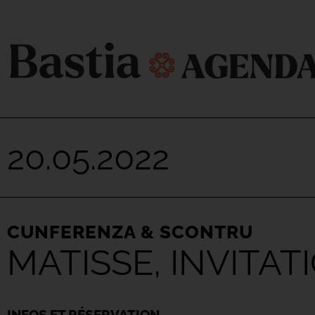
20.05.2022
CUNFERENZA & SCONTRU
MATISSE, INVITA
INFOS ET RÉSERVATION