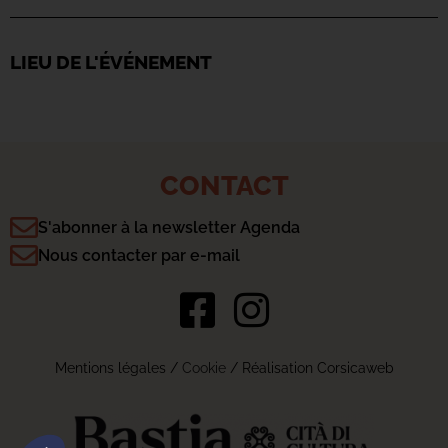
LIEU DE L'ÉVÉNEMENT
CONTACT
S'abonner à la newsletter Agenda
Nous contacter par e-mail
Mentions légales
/
Cookie
/ Réalisation Corsicaweb