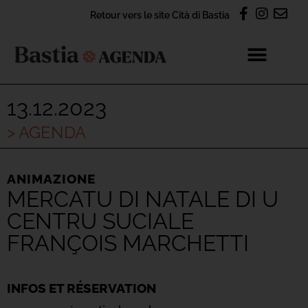
Retour vers le site Cità di Bastia
13.12.2023
> AGENDA
ANIMAZIONE
MERCATU DI NATALE DI U
CENTRU SUCIALE
FRANÇOIS MARCHETTI
INFOS ET RÉSERVATION