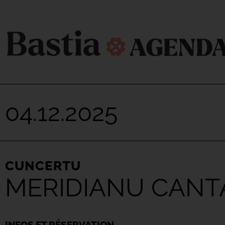
04.12.2025
CUNCERTU
MERIDIANU CANT
INFOS ET RÉSERVATION