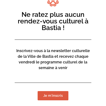
Ne ratez plus aucun
rendez-vous culturel à
Bastia !
Inscrivez-vous à la newsletter culturelle
de la Ville de Bastia et recevez chaque
vendredi le programme culturel de la
semaine à venir
Je m'inscris