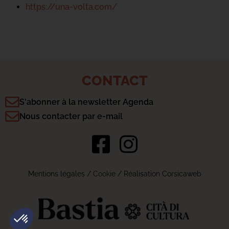
https://una-volta.com/
CONTACT
S'abonner à la newsletter Agenda
Nous contacter par e-mail
Mentions légales
/
Cookie
/ Réalisation Corsicaweb