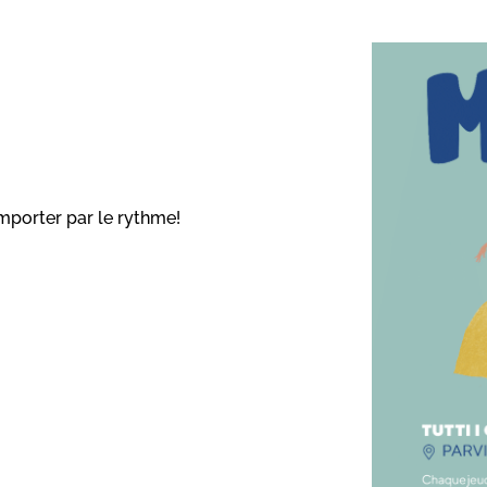
emporter par le rythme!