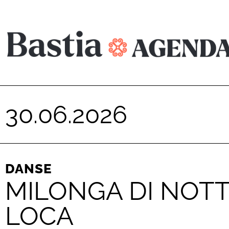
30.06.2026
DANSE
MILONGA DI NOTT
LOCA