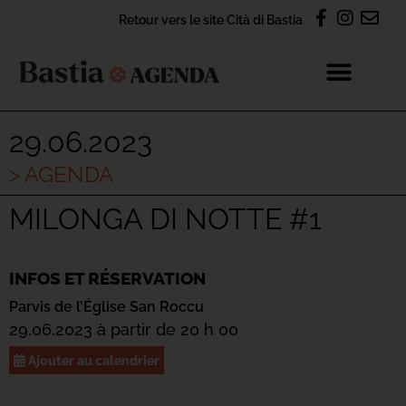
Retour vers le site Cità di Bastia
29.06.2023
> AGENDA
MILONGA DI NOTTE #1
INFOS ET RÉSERVATION
Parvis de l’Église San Roccu
29.06.2023 à partir de 20 h 00
Ajouter au calendrier