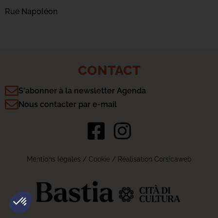
Rue Napoléon
CONTACT
S'abonner à la newsletter Agenda
Nous contacter par e-mail
Mentions légales
/
Cookie
/ Réalisation Corsicaweb