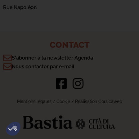
Rue Napoléon
CONTACT
S'abonner à la newsletter Agenda
Nous contacter par e-mail
Mentions légales
/
Cookie
/ Réalisation Corsicaweb