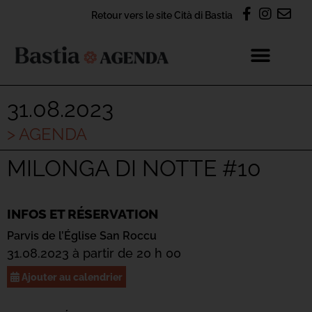
Retour vers le site Cità di Bastia
31.08.2023
> AGENDA
MILONGA DI NOTTE #10
INFOS ET RÉSERVATION
Parvis de l’Église San Roccu
31.08.2023 à partir de 20 h 00
Ajouter au calendrier