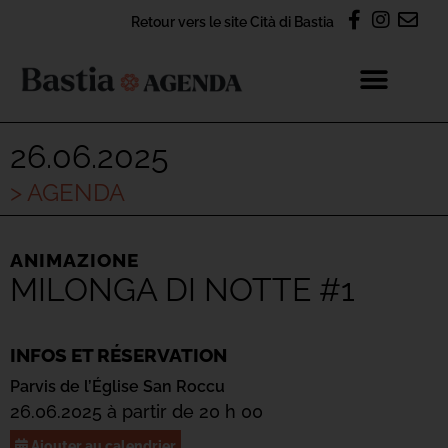
Retour vers le site Cità di Bastia
26.06.2025
> AGENDA
ANIMAZIONE
MILONGA DI NOTTE #1
INFOS ET RÉSERVATION
Parvis de l’Église San Roccu
26.06.2025 à partir de 20 h 00
Ajouter au calendrier