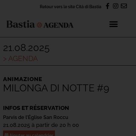
Retour vers le site Cità di Bastia
21.08.2025
> AGENDA
ANIMAZIONE
MILONGA DI NOTTE #9
INFOS ET RÉSERVATION
Parvis de l’Église San Roccu
21.08.2025 à partir de 20 h 00
Ajouter au calendrier