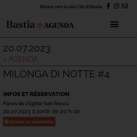
Retour vers le site Cità di Bastia
20.07.2023
> AGENDA
MILONGA DI NOTTE #4
INFOS ET RÉSERVATION
Parvis de l’Église San Roccu
20.07.2023 à partir de 20 h 00
Ajouter au calendrier