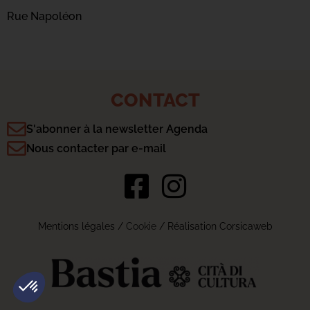
Rue Napoléon
CONTACT
S'abonner à la newsletter Agenda
Nous contacter par e-mail
Mentions légales
/
Cookie
/ Réalisation Corsicaweb