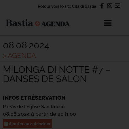
Retour vers le site Cità di Bastia
08.08.2024
> AGENDA
MILONGA DI NOTTE #7 –
DANSES DE SALON
INFOS ET RÉSERVATION
Parvis de l’Église San Roccu
08.08.2024 à partir de 20 h 00
Ajouter au calendrier