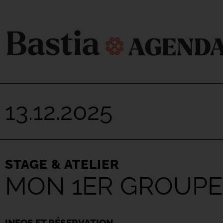
13.12.2025
STAGE & ATELIER
MON 1ER GROUPE
INFOS ET RÉSERVATION