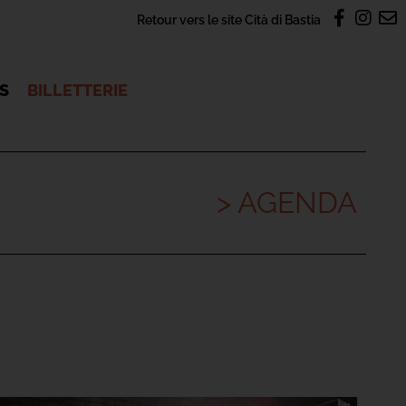
Retour vers le site Cità di Bastia
OS
BILLETTERIE
> AGENDA