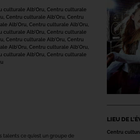
u culturale Alb’Oru,
Centru culturale
ru,
Centru culturale Alb’Oru,
Centru
ale Alb’Oru,
Centru culturale Alb’Oru,
u culturale Alb’Oru,
Centru culturale
ru,
Centru culturale Alb’Oru,
Centru
ale Alb’Oru,
Centru culturale Alb’Oru,
u culturale Alb’Oru,
Centru culturale
ru
LIEU DE L
Centru cultur
es talents ce qu’est un groupe de