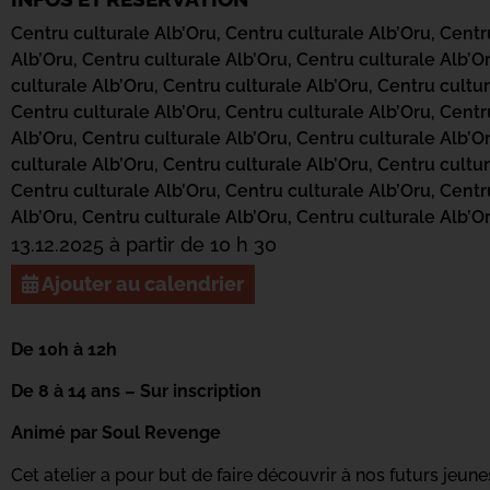
Centru culturale Alb’Oru,
Centru culturale Alb’Oru,
Centr
Alb’Oru,
Centru culturale Alb’Oru,
Centru culturale Alb’O
culturale Alb’Oru,
Centru culturale Alb’Oru,
Centru cultur
Centru culturale Alb’Oru,
Centru culturale Alb’Oru,
Centr
Alb’Oru,
Centru culturale Alb’Oru,
Centru culturale Alb’O
culturale Alb’Oru,
Centru culturale Alb’Oru,
Centru cultur
Centru culturale Alb’Oru,
Centru culturale Alb’Oru,
Centr
Alb’Oru,
Centru culturale Alb’Oru,
Centru culturale Alb’O
13.12.2025 à partir de 10 h 30
Ajouter au calendrier
De 10h à 12h
De 8 à 14 ans – Sur inscription
Animé par Soul Revenge
Cet atelier a pour but de faire découvrir à nos futurs jeun