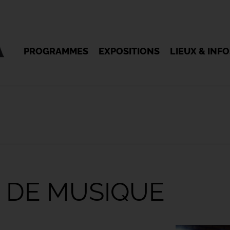
PROGRAMMES
EXPOSITIONS
LIEUX & INF
 DE MUSIQUE