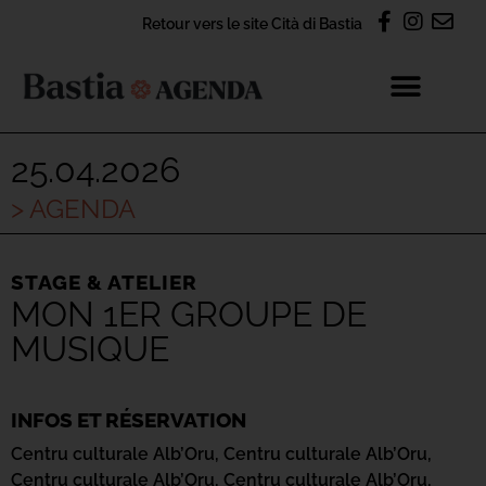
Retour vers le site Cità di Bastia
25.04.2026
> AGENDA
STAGE & ATELIER
MON 1ER GROUPE DE
MUSIQUE
INFOS ET RÉSERVATION
Centru culturale Alb’Oru,
Centru culturale Alb’Oru,
Centru culturale Alb’Oru,
Centru culturale Alb’Oru,