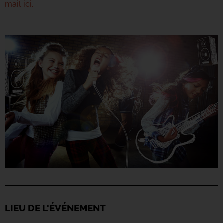
mail ici.
LIEU DE L'ÉVÉNEMENT