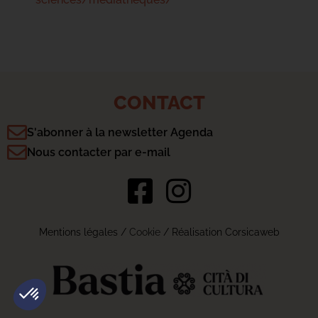
CONTACT
S'abonner à la newsletter Agenda
Nous contacter par e-mail
Mentions légales
/
Cookie
/ Réalisation Corsicaweb