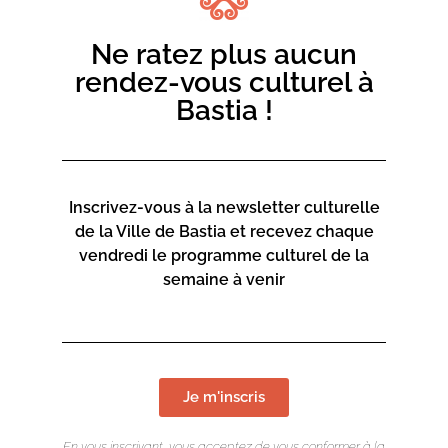
Ne ratez plus aucun
rendez-vous culturel à
Bastia !
Inscrivez-vous à la newsletter culturelle
de la Ville de Bastia et recevez chaque
vendredi le programme culturel de la
semaine à venir
Je m'inscris
En vous inscrivant, vous acceptez de vous conformer à la