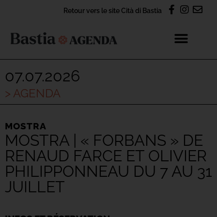
Retour vers le site Cità di Bastia
07.07.2026
> AGENDA
MOSTRA
MOSTRA | « FORBANS » DE
RENAUD FARCE ET OLIVIER
PHILIPPONNEAU DU 7 AU 31
JUILLET