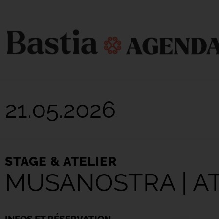
21.05.2026
STAGE & ATELIER
MUSANOSTRA | AT
INFOS ET RÉSERVATION