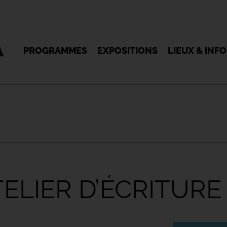
PROGRAMMES
EXPOSITIONS
LIEUX & INF
ELIER D’ÉCRITURE