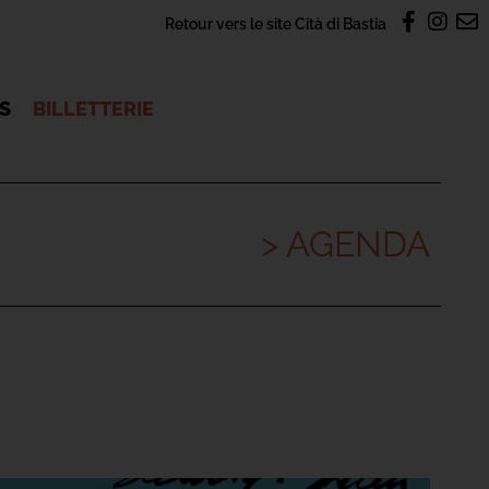
Retour vers le site Cità di Bastia
OS
BILLETTERIE
> AGENDA