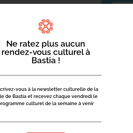
Ne ratez plus aucun
rendez-vous culturel à
Bastia !
scrivez-vous à la newsletter culturelle de la
lle de Bastia et recevez chaque vendredi le
programme culturel de la semaine à venir