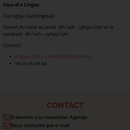
Casa di e Lingue
Carrughju Sant'Anghjuli
Ouvert du lundi au jeudi : 8h/12h - 13h30/20h et le
vendredi : 8h/12h - 13h30/17h
Contact :
lingua-cultra-corse@bastia.corsica
06 17 06 08 49
CONTACT
S'abonner à la newsletter Agenda
Nous contacter par e-mail