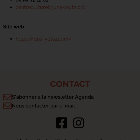
centreculturel@una-volta.org
Site web :
https://una-volta.com/
CONTACT
S'abonner à la newsletter Agenda
Nous contacter par e-mail