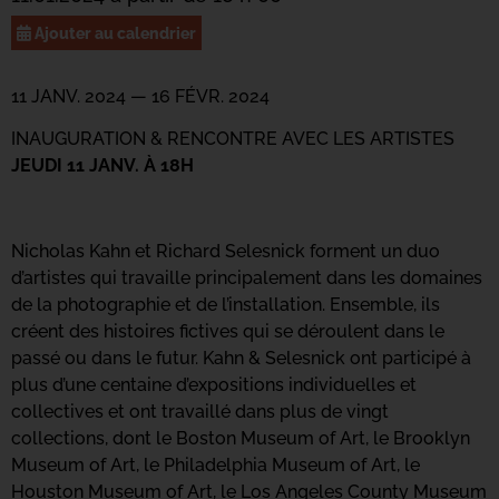
Ajouter au calendrier
11 JANV. 2024
—
16 FÉVR. 2024
INAUGURATION & RENCONTRE AVEC LES ARTISTES
JEUDI 11 JANV. À 18H
Nicholas Kahn et Richard Selesnick forment un duo
d’artistes qui travaille principalement dans les domaines
de la photographie et de l’installation. Ensemble, ils
créent des histoires fictives qui se déroulent dans le
passé ou dans le futur. Kahn & Selesnick ont participé à
plus d’une centaine d’expositions individuelles et
collectives et ont travaillé dans plus de vingt
collections, dont le Boston Museum of Art, le Brooklyn
Museum of Art, le Philadelphia Museum of Art, le
Houston Museum of Art, le Los Angeles County Museum