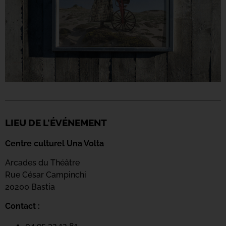
LIEU DE L'ÉVÉNEMENT
Centre culturel Una Volta
Arcades du Théâtre
Rue César Campinchi
20200 Bastia
Contact :
04 95 32 12 81