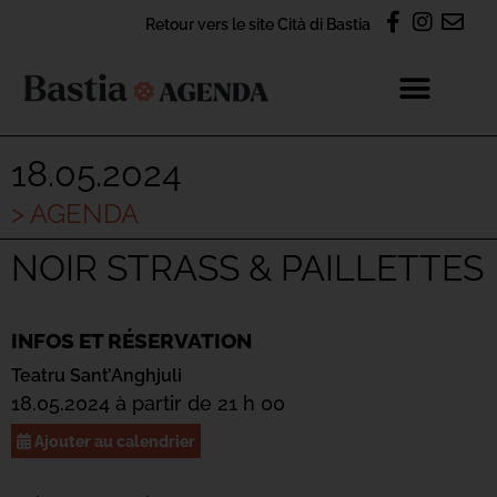
Retour vers le site Cità di Bastia
18.05.2024
> AGENDA
NOIR STRASS & PAILLETTES
INFOS ET RÉSERVATION
Teatru Sant’Anghjuli
18.05.2024 à partir de 21 h 00
Ajouter au calendrier