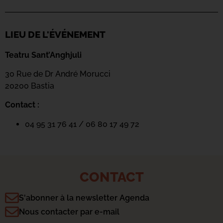
LIEU DE L'ÉVÉNEMENT
Teatru Sant’Anghjuli
30 Rue de Dr André Morucci
20200 Bastia
Contact :
04 95 31 76 41 / 06 80 17 49 72
CONTACT
S'abonner à la newsletter Agenda
Nous contacter par e-mail