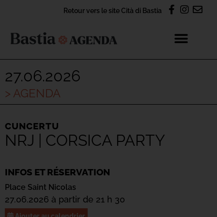
Retour vers le site Cità di Bastia
27.06.2026
> AGENDA
CUNCERTU
NRJ | CORSICA PARTY
INFOS ET RÉSERVATION
Place Saint Nicolas
27.06.2026 à partir de 21 h 30
Ajouter au calendrier