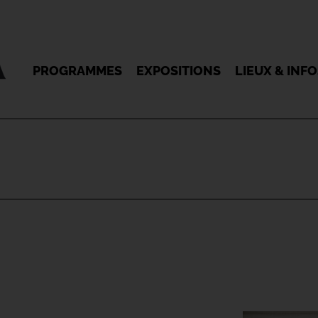
PROGRAMMES
EXPOSITIONS
LIEUX & INF