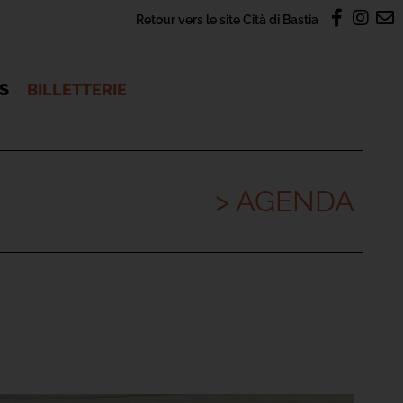
Retour vers le site Cità di Bastia
OS
BILLETTERIE
> AGENDA