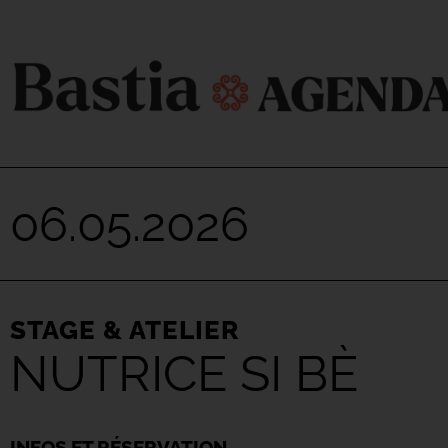
06.05.2026
STAGE & ATELIER
NUTRICE SI BÈ
INFOS ET RÉSERVATION