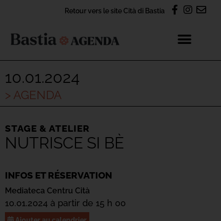
Retour vers le site Cità di Bastia
10.01.2024
> AGENDA
STAGE & ATELIER
NUTRISCE SI BÈ
INFOS ET RÉSERVATION
Mediateca Centru Cità
10.01.2024 à partir de 15 h 00
Ajouter au calendrier