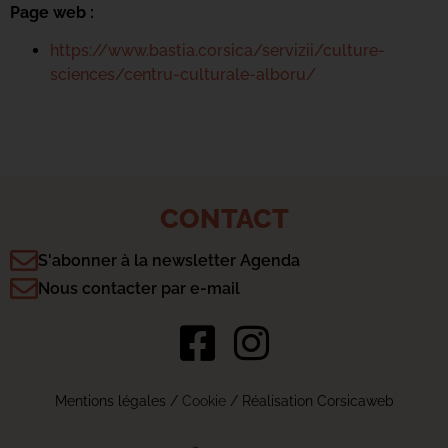
Page web :
https://www.bastia.corsica/servizii/culture-
sciences/centru-culturale-alboru/
CONTACT
S'abonner à la newsletter Agenda
Nous contacter par e-mail
Mentions légales
/
Cookie
/ Réalisation Corsicaweb