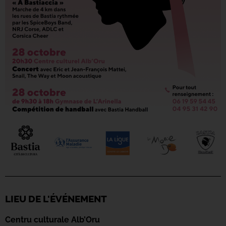
LIEU DE L'ÉVÉNEMENT
Centru culturale Alb’Oru