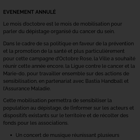
EVENEMENT ANNULÉ
Le mois d’octobre est le mois de mobilisation pour
parler du dépistage organisé du cancer du sein.
Dans le cadre de sa politique en faveur de la prévention
et la promotion de la santé et plus particulièrement
pour cette campagne d’Octobre Rose, la Ville a souhaité
réunir cette année encore, la Ligue contre le cancer et la
Marie-do, pour travailler ensemble sur des actions de
sensibilisation, en partenariat avec Bastia Handball et
l’Assurance Maladie.
Cette mobilisation permettra de sensibiliser la
population au dépistage, de l’informer sur les acteurs et
dispositifs existants sur le territoire et de récolter des
fonds pour les associations.
Un concert de musique réunissant plusieurs