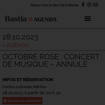
Retour vers le site Cità di Bastia
28.10.2023
> AGENDA
OCTOBRE ROSE : CONCERT
DE MUSIQUE – ANNULÉ
INFOS ET RÉSERVATION
Centru culturale Alb’Oru
28.10.2023 à partir de 20 h 30
Ajouter au calendrier