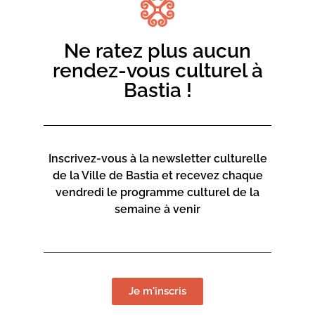
Ne ratez plus aucun
rendez-vous culturel à
Bastia !
Inscrivez-vous à la newsletter culturelle
de la Ville de Bastia et recevez chaque
vendredi le programme culturel de la
semaine à venir
Je m'inscris