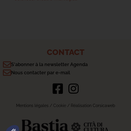
CONTACT
S'abonner à la newsletter Agenda
Nous contacter par e-mail
Mentions légales
/
Cookie
/ Réalisation Corsicaweb