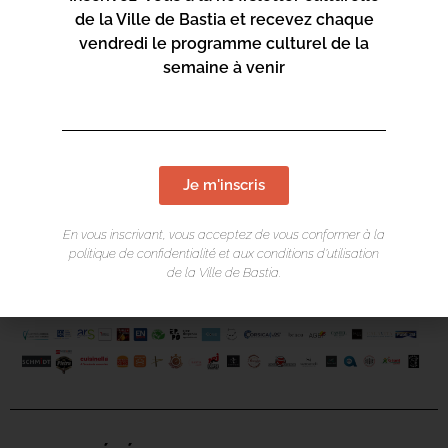
de la Ville de Bastia et recevez chaque
vendredi le programme culturel de la
semaine à venir
Je m'inscris
En vous inscrivant, vous acceptez de vous conformer à la
politique de confidentialité et aux conditions d’utilisation
de la Ville de Bastia.