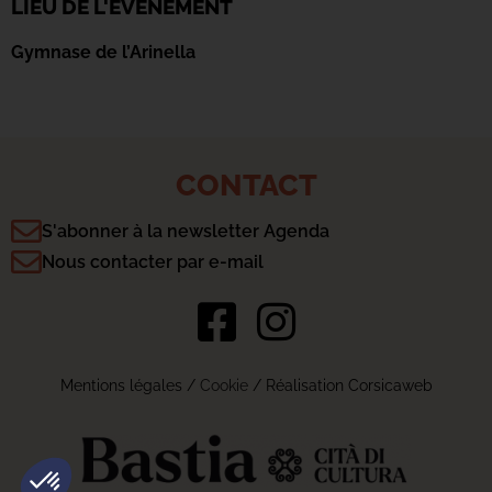
LIEU DE L'ÉVÉNEMENT
Gymnase de l’Arinella
CONTACT
S'abonner à la newsletter Agenda
Nous contacter par e-mail
Mentions légales
/
Cookie
/ Réalisation Corsicaweb