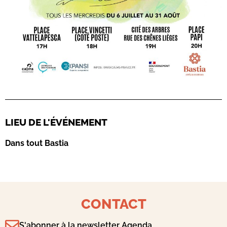
LIEU DE L'ÉVÉNEMENT
Dans tout Bastia
CONTACT
S'abonner à la newsletter Agenda