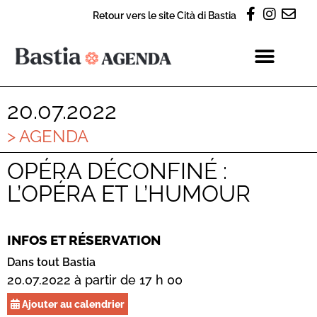
Retour vers le site Cità di Bastia
20.07.2022
> AGENDA
OPÉRA DÉCONFINÉ :
L’OPÉRA ET L’HUMOUR
INFOS ET RÉSERVATION
Dans tout Bastia
20.07.2022 à partir de 17 h 00
Ajouter au calendrier