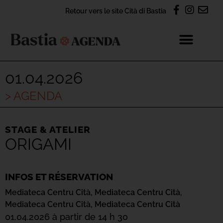
Retour vers le site Cità di Bastia
01.04.2026
> AGENDA
STAGE & ATELIER
ORIGAMI
INFOS ET RÉSERVATION
Mediateca Centru Cità,
Mediateca Centru Cità,
Mediateca Centru Cità,
Mediateca Centru Cità
01.04.2026 à partir de 14 h 30