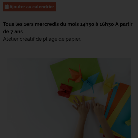
Ajouter au calendrier
Tous les 1ers mercredis du mois 14h30 à 16h30 A partir
de 7 ans
Atelier créatif de pliage de papier.