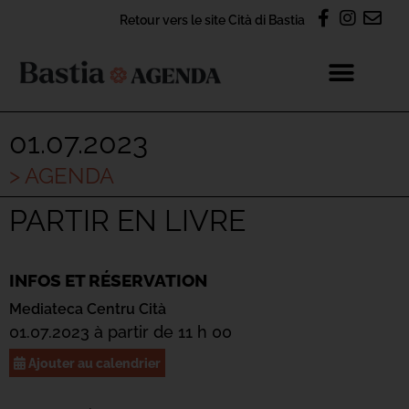
Retour vers le site Cità di Bastia
01.07.2023
> AGENDA
PARTIR EN LIVRE
INFOS ET RÉSERVATION
Mediateca Centru Cità
01.07.2023 à partir de 11 h 00
Ajouter au calendrier