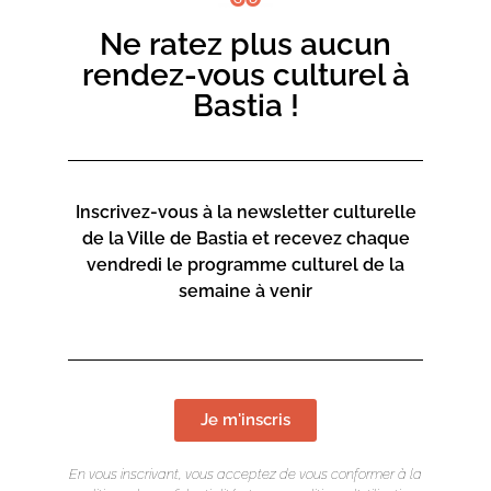
Ne ratez plus aucun
rendez-vous culturel à
Bastia !
Inscrivez-vous à la newsletter culturelle
de la Ville de Bastia et recevez chaque
vendredi le programme culturel de la
semaine à venir
Je m'inscris
En vous inscrivant, vous acceptez de vous conformer à la