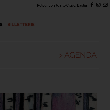
Retour vers le site Cità di Bastia
OS
BILLETTERIE
> AGENDA