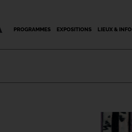
PROGRAMMES
EXPOSITIONS
LIEUX & INF