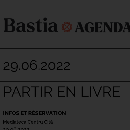
29.06.2022
PARTIR EN LIVRE
INFOS ET RÉSERVATION
Mediateca Centru Cità
29.06.2022