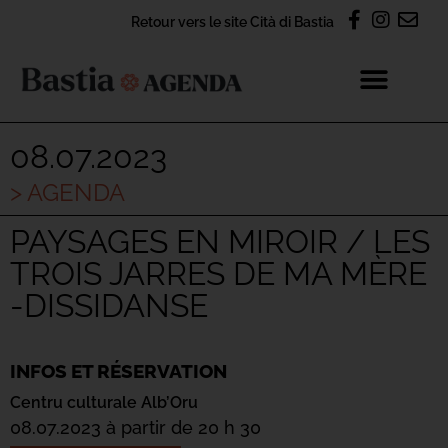
Retour vers le site Cità di Bastia
08.07.2023
> AGENDA
PAYSAGES EN MIROIR / LES
TROIS JARRES DE MA MÈRE
-DISSIDANSE
INFOS ET RÉSERVATION
Centru culturale Alb’Oru
08.07.2023 à partir de 20 h 30