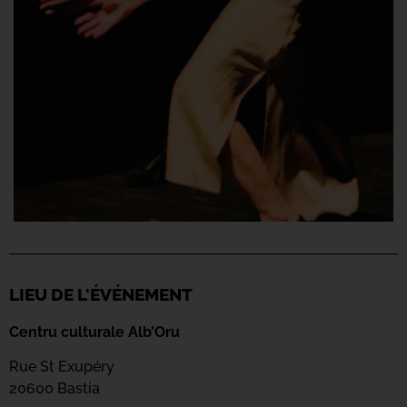
LIEU DE L'ÉVÉNEMENT
Centru culturale Alb’Oru
Rue St Exupéry
20600 Bastia