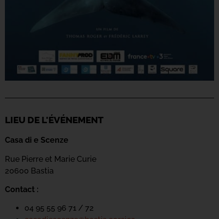
LIEU DE L'ÉVÉNEMENT
Casa di e Scenze
Rue Pierre et Marie Curie
20600 Bastia
Contact :
04 95 55 96 71 / 72