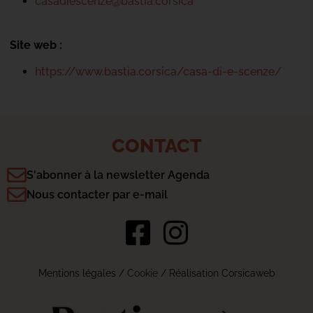
casadiescenze@bastia.corsica
Site web :
https://www.bastia.corsica/casa-di-e-scenze/
CONTACT
S'abonner à la newsletter Agenda
Nous contacter par e-mail
Mentions légales
/
Cookie
/ Réalisation Corsicaweb