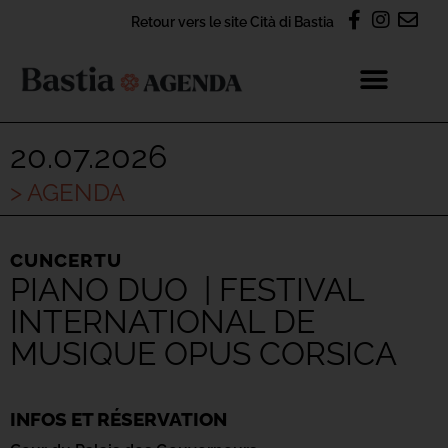
Retour vers le site Cità di Bastia
20.07.2026
> AGENDA
CUNCERTU
PIANO DUO | FESTIVAL
INTERNATIONAL DE
MUSIQUE OPUS CORSICA
INFOS ET RÉSERVATION