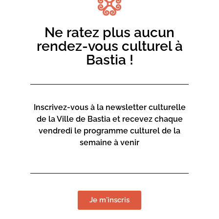
Ne ratez plus aucun
rendez-vous culturel à
Bastia !
Inscrivez-vous à la newsletter culturelle
de la Ville de Bastia et recevez chaque
vendredi le programme culturel de la
semaine à venir
Je m'inscris