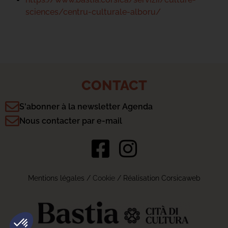
sciences/centru-culturale-alboru/
CONTACT
S'abonner à la newsletter Agenda
Nous contacter par e-mail
Mentions légales
/
Cookie
/ Réalisation Corsicaweb