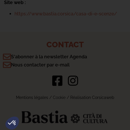
Site web :
https://www.bastia.corsica/casa-di-e-scenze/
CONTACT
S'abonner à la newsletter Agenda
Nous contacter par e-mail
Mentions légales
/
Cookie
/ Réalisation Corsicaweb